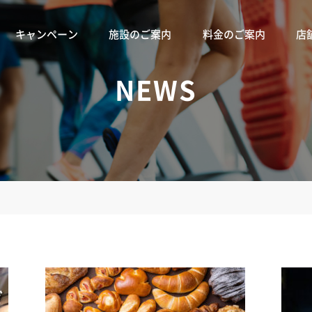
キャンペーン
施設のご案内
料金のご案内
店
NEWS