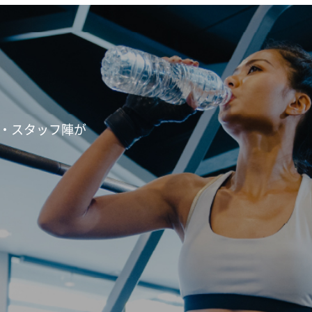
・スタッフ陣が