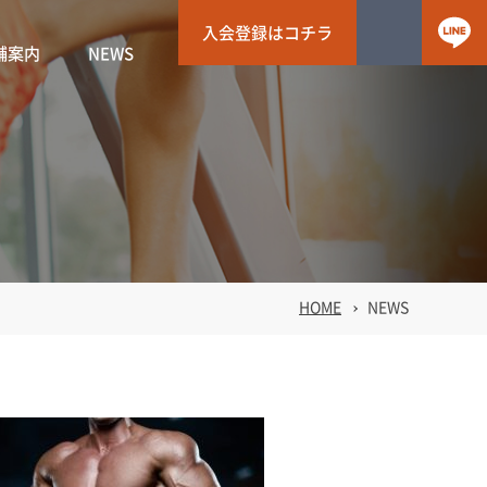
入会登録はコチラ
舗案内
NEWS
HOME
NEWS